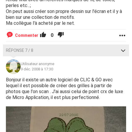
perles etc...;
On peut aussi créer son propre dessin sur l'écran et il y à
bien sur une collection de motifs.
Ma collègue l'à acheté par le net.
0
Commenter
RÉPONSE 7 / 8
Utilisateur anonyme
9 déc. 2008 à 17:30
Bonjour il existe un autre logiciel de CLIC & GO avec
lequel il est possible de créer des grilles à partir de
photos que l'on scan . J'ai aussi celui de point crx de luxe
de Micro Application, il est plus perfectionné.