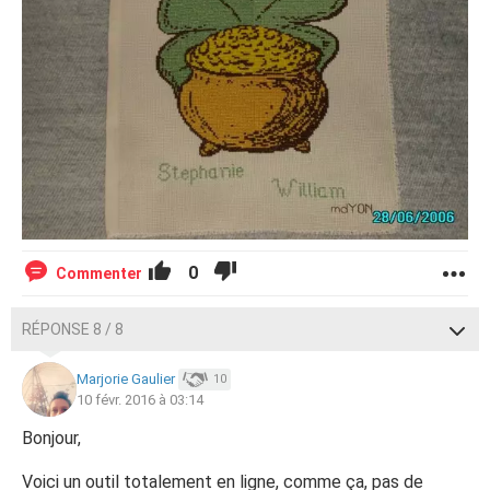
0
Commenter
RÉPONSE 8 / 8
Marjorie Gaulier
10
10 févr. 2016 à 03:14
Bonjour,
Voici un outil totalement en ligne, comme ça, pas de