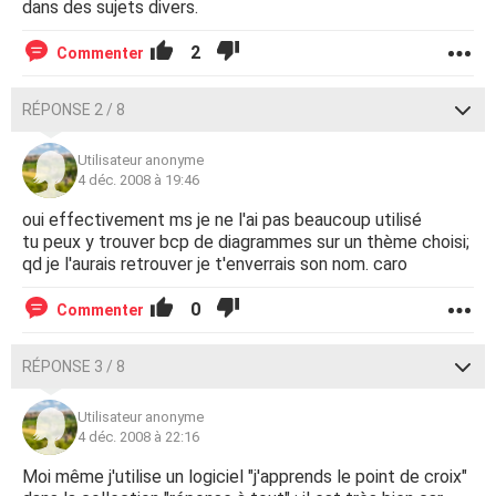
dans des sujets divers.
2
Commenter
RÉPONSE 2 / 8
Utilisateur anonyme
4 déc. 2008 à 19:46
oui effectivement ms je ne l'ai pas beaucoup utilisé
tu peux y trouver bcp de diagrammes sur un thème choisi;
qd je l'aurais retrouver je t'enverrais son nom. caro
0
Commenter
RÉPONSE 3 / 8
Utilisateur anonyme
4 déc. 2008 à 22:16
Moi même j'utilise un logiciel "j'apprends le point de croix"