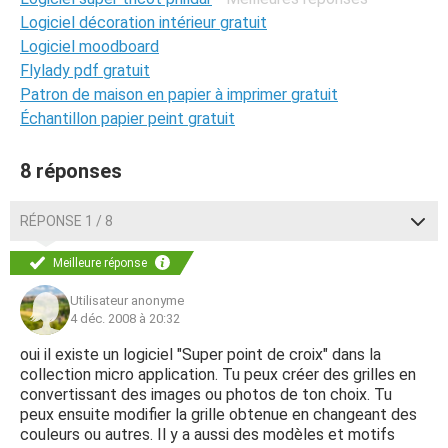
Logiciel décoration intérieur gratuit
Logiciel moodboard
Flylady pdf gratuit
Patron de maison en papier à imprimer gratuit
Échantillon papier peint gratuit
8 réponses
RÉPONSE 1 / 8
Meilleure réponse
Utilisateur anonyme
4 déc. 2008 à 20:32
oui il existe un logiciel "Super point de croix" dans la
collection micro application. Tu peux créer des grilles en
convertissant des images ou photos de ton choix. Tu
peux ensuite modifier la grille obtenue en changeant des
couleurs ou autres. Il y a aussi des modèles et motifs