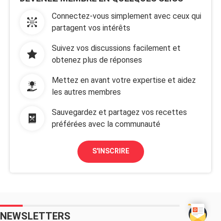
Connectez-vous simplement avec ceux qui
partagent vos intérêts
Suivez vos discussions facilement et
obtenez plus de réponses
Mettez en avant votre expertise et aidez
les autres membres
Sauvegardez et partagez vos recettes
préférées avec la communauté
S'INSCRIRE
NEWSLETTERS