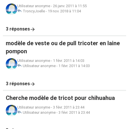
Utilisateur anonyme
-
26 janv. 2011 à 11:55
TroncyJoelle
-
19 nov. 2018 à 11:04
3 réponses
modèle de veste ou de pull tricoter en laine
pompon
Utilisateur anonyme
-
1 févr. 2011 à 14:03
Utilisateur anonyme
-
1 févr. 2011 à 14:03
3 réponses
Cherche modèle de tricot pour chihuahua
Utilisateur anonyme
-
3 févr. 2011 à 23:44
Utilisateur anonyme
-
3 févr. 2011 à 23:44