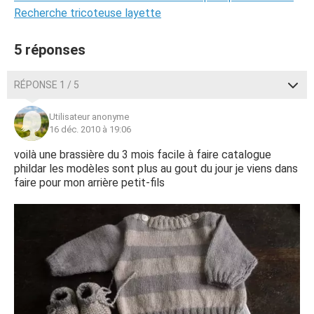
Recherche tricoteuse layette
5 réponses
RÉPONSE 1 / 5
Utilisateur anonyme
16 déc. 2010 à 19:06
voilà une brassière du 3 mois facile à faire catalogue
phildar les modèles sont plus au gout du jour je viens dans
faire pour mon arrière petit-fils