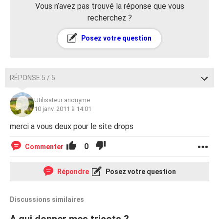
Vous n’avez pas trouvé la réponse que vous
recherchez ?
Posez votre question
RÉPONSE 5 / 5
Utilisateur anonyme
10 janv. 2011 à 14:01
merci a vous deux pour le site drops
0
Commenter
Répondre
Posez votre question
Discussions similaires