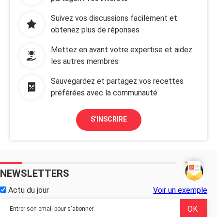
Suivez vos discussions facilement et
obtenez plus de réponses
Mettez en avant votre expertise et aidez
les autres membres
Sauvegardez et partagez vos recettes
préférées avec la communauté
S'INSCRIRE
NEWSLETTERS
Actu du jour
Voir un exemple