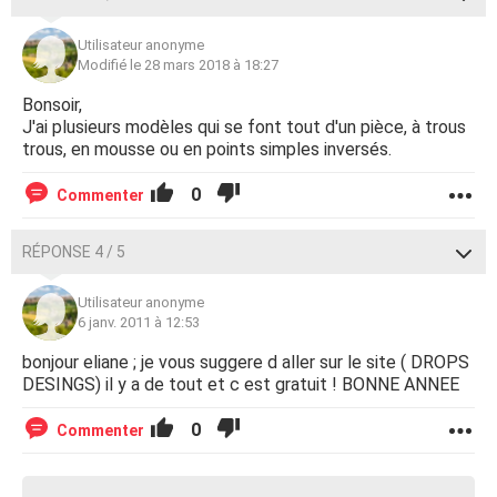
Utilisateur anonyme
Modifié le 28 mars 2018 à 18:27
Bonsoir,
J'ai plusieurs modèles qui se font tout d'un pièce, à trous
trous, en mousse ou en points simples inversés.
0
Commenter
RÉPONSE 4 / 5
Utilisateur anonyme
6 janv. 2011 à 12:53
bonjour eliane ; je vous suggere d aller sur le site ( DROPS
DESINGS) il y a de tout et c est gratuit ! BONNE ANNEE
0
Commenter