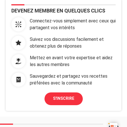
DEVENEZ MEMBRE EN QUELQUES CLICS
Connectez-vous simplement avec ceux qui
partagent vos intérêts
Suivez vos discussions facilement et
obtenez plus de réponses
Mettez en avant votre expertise et aidez
les autres membres
Sauvegardez et partagez vos recettes
préférées avec la communauté
S'INSCRIRE