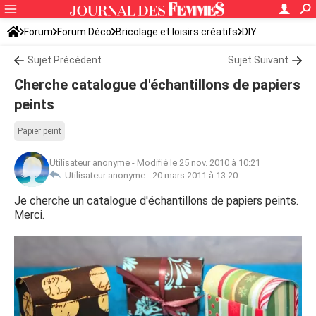
Forum
Forum Déco
Bricolage et loisirs créatifs
DIY
Sujet Précédent
Sujet Suivant
Cherche catalogue d'échantillons de papiers
peints
Papier peint
Utilisateur anonyme
-
Modifié le 25 nov. 2010 à 10:21
Utilisateur anonyme -
20 mars 2011 à 13:20
Je cherche un catalogue d'échantillons de papiers peints.
Merci.