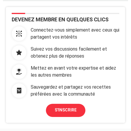
DEVENEZ MEMBRE EN QUELQUES CLICS
Connectez-vous simplement avec ceux qui
partagent vos intérêts
Suivez vos discussions facilement et
obtenez plus de réponses
Mettez en avant votre expertise et aidez
les autres membres
Sauvegardez et partagez vos recettes
préférées avec la communauté
S'INSCRIRE