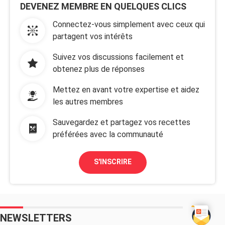
DEVENEZ MEMBRE EN QUELQUES CLICS
Connectez-vous simplement avec ceux qui
partagent vos intérêts
Suivez vos discussions facilement et
obtenez plus de réponses
Mettez en avant votre expertise et aidez
les autres membres
Sauvegardez et partagez vos recettes
préférées avec la communauté
S'INSCRIRE
NEWSLETTERS