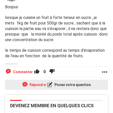
Bonjour
lorsque je cuisine un fruit à forte teneur en sucre , je
mets 1kg de fruit pour 500gr de sucre , sachant que à la
cuisson la partie eau va s'évaporer , il ne restera donc que
presque que la moitié du poids total après cuisson donc
une concentration du sucre
le temps de cuisson correspond au temps d'évaporation
de l'eau en fonction de la quantité de fruits
0
Commenter
Répondre
Posez votre question
DEVENEZ MEMBRE EN QUELQUES CLICS