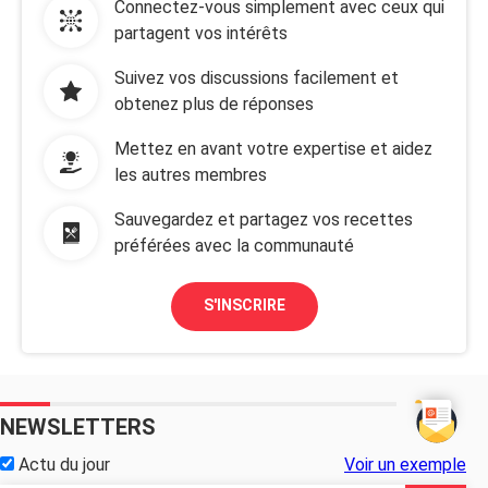
Connectez-vous simplement avec ceux qui
partagent vos intérêts
Suivez vos discussions facilement et
obtenez plus de réponses
Mettez en avant votre expertise et aidez
les autres membres
Sauvegardez et partagez vos recettes
préférées avec la communauté
S'INSCRIRE
NEWSLETTERS
Actu du jour
Voir un exemple