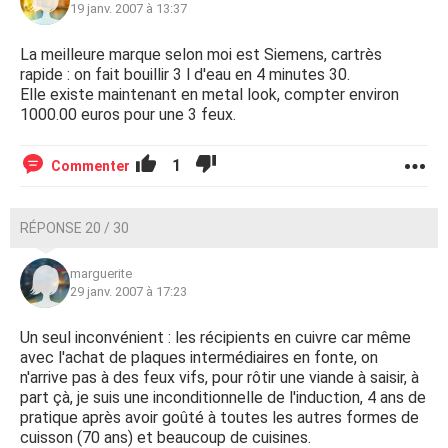
19 janv. 2007 à 13:37
La meilleure marque selon moi est Siemens, cartrès
rapide : on fait bouillir 3 l d'eau en 4 minutes 30.
Elle existe maintenant en metal look, compter environ
1000.00 euros pour une 3 feux.
1
Commenter
RÉPONSE 20 / 30
marguerite
29 janv. 2007 à 17:23
Un seul inconvénient : les récipients en cuivre car même
avec l'achat de plaques intermédiaires en fonte, on
n'arrive pas à des feux vifs, pour rôtir une viande à saisir, à
part çà, je suis une inconditionnelle de l'induction, 4 ans de
pratique après avoir goûté à toutes les autres formes de
cuisson (70 ans) et beaucoup de cuisines.