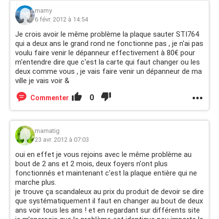
mamy
6 févr. 2012 à 14:54
Je crois avoir le même problème la plaque sauter STI764
qui a deux ans le grand rond ne fonctionne pas , je n'ai pas
voulu faire venir le dépanneur effectivement à 80€ pour
m'entendre dire que c'est la carte qui faut changer ou les
deux comme vous , je vais faire venir un dépanneur de ma
ville je vais voir &
0
Commenter
mamatig
23 avr. 2012 à 07:03
oui en effet je vous rejoins avec le même problème au
bout de 2 ans et 2 mois, deux foyers n'ont plus
fonctionnés et maintenant c'est la plaque entière qui ne
marche plus.
je trouve ça scandaleux au prix du produit de devoir se dire
que systématiquement il faut en changer au bout de deux
ans voir tous les ans ! et en regardant sur différents site