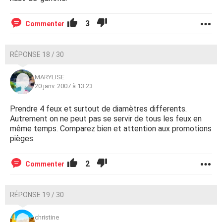
3
Commenter
RÉPONSE 18 / 30
MARYLISE
20 janv. 2007 à 13:23
Prendre 4 feux et surtout de diamètres differents.
Autrement on ne peut pas se servir de tous les feux en
même temps. Comparez bien et attention aux promotions
pièges.
2
Commenter
RÉPONSE 19 / 30
christine