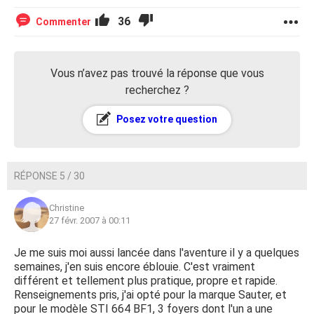
36
Commenter
Vous n’avez pas trouvé la réponse que vous
recherchez ?
Posez votre question
RÉPONSE 5 / 30
Christine
27 févr. 2007 à 00:11
Je me suis moi aussi lancée dans l'aventure il y a quelques
semaines, j'en suis encore éblouie. C'est vraiment
différent et tellement plus pratique, propre et rapide.
Renseignements pris, j'ai opté pour la marque Sauter, et
pour le modèle STI 664 BF1, 3 foyers dont l'un a une