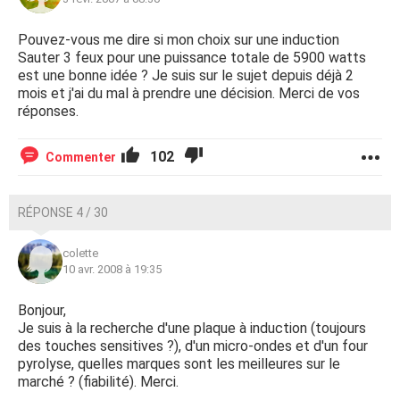
Pouvez-vous me dire si mon choix sur une induction
Sauter 3 feux pour une puissance totale de 5900 watts
est une bonne idée ? Je suis sur le sujet depuis déjà 2
mois et j'ai du mal à prendre une décision. Merci de vos
réponses.
102
Commenter
RÉPONSE 4 / 30
colette
10 avr. 2008 à 19:35
Bonjour,
Je suis à la recherche d'une plaque à induction (toujours
des touches sensitives ?), d'un micro-ondes et d'un four
pyrolyse, quelles marques sont les meilleures sur le
marché ? (fiabilité). Merci.