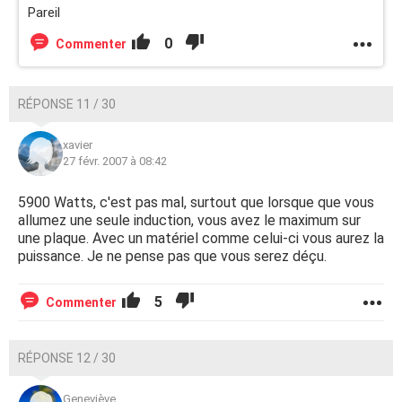
Pareil
0
Commenter
RÉPONSE 11 / 30
xavier
27 févr. 2007 à 08:42
5900 Watts, c'est pas mal, surtout que lorsque que vous
allumez une seule induction, vous avez le maximum sur
une plaque. Avec un matériel comme celui-ci vous aurez la
puissance. Je ne pense pas que vous serez déçu.
5
Commenter
RÉPONSE 12 / 30
Geneviève