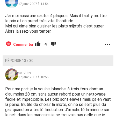
17 janv. 2007 à 14:54
J'ai moi aussi une sauter 4 plaques. Mais il faut y mettre
le prix et on prend très vite l'habitude.
Moi qui aime bien cuisiner les plats mijotés c'est super.
Alors laissez-vous tenter.
4
Commenter
RÉPONSE 13 / 30
sandrine
17 janv. 2007 à 18:56
Pour ma part je la voulais blanche, à trois feux dont un
d'au moins 28 cm, sans aucun rebord pour un nettoyage
facile et impeccable. Les prix sont élevés mais ça en vaut
la peine. Inutile de choisir la mixte, on ne se sert plus du
gaz quand on a testé l'induction. J'ai acheté la mienne sur
le net, dans les magasins je ne trouvais pas celle que je