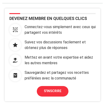
DEVENEZ MEMBRE EN QUELQUES CLICS
Connectez-vous simplement avec ceux qui
partagent vos intérêts
Suivez vos discussions facilement et
obtenez plus de réponses
Mettez en avant votre expertise et aidez
les autres membres
Sauvegardez et partagez vos recettes
préférées avec la communauté
S'INSCRIRE