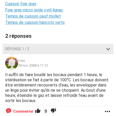
Cuisson foie gras
Foie gras micro onde cyril lignac
Temps de cuisson oeuf mollet
Temps de cuisson haricots verts
2 réponses
RÉPONSE 1 / 2
Yves
28 nov. 2008 à 11:12
Il suffit de faire bouillir les bocaux pendant 1 heure, le
stérilisation se fait à partir de 100°C. Les bocaux doivent
être entièrement recouverts d'eau, les envelopper dans
un linge pour éviter qu'ils ne se choquent. Au bout d'une
heure, éteindre le gaz et laisser refroidir l'eau avant de
sortir les bocaux.
0
Commenter