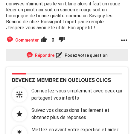
convives n'aiment pas le vin blanc alors il faut un rouge
léger en pinot noir soit un sancerre rouge soit un
bourgogne de bonne qualité comme un Savigny lès
Beaune de chez Rossignol Trapet par exemple.
J'espère vous avoir été utile. Bon appétit !
0
Commenter
Répondre
Posez votre question
DEVENEZ MEMBRE EN QUELQUES CLICS
Connectez-vous simplement avec ceux qui
partagent vos intérêts
Suivez vos discussions facilement et
obtenez plus de réponses
Mettez en avant votre expertise et aidez