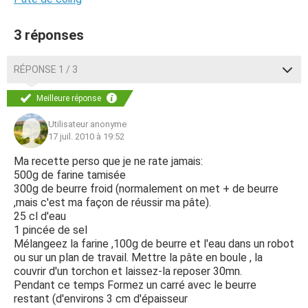
3 réponses
RÉPONSE 1 / 3
Meilleure réponse
Utilisateur anonyme
17 juil. 2010 à 19:52
Ma recette perso que je ne rate jamais:
500g de farine tamisée
300g de beurre froid (normalement on met + de beurre
,mais c'est ma façon de réussir ma pâte).
25 cl d'eau
1 pincée de sel
Mélangeez la farine ,100g de beurre et l'eau dans un robot
ou sur un plan de travail. Mettre la pâte en boule , la
couvrir d'un torchon et laissez-la reposer 30mn.
Pendant ce temps Formez un carré avec le beurre
restant (d'environs 3 cm d'épaisseur