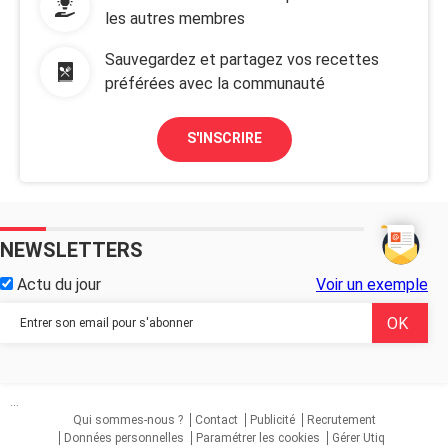
les autres membres
Sauvegardez et partagez vos recettes
préférées avec la communauté
S'INSCRIRE
NEWSLETTERS
Actu du jour
Voir un exemple
...
Qui sommes-nous ?
Contact
Publicité
Recrutement
Données personnelles
Paramétrer les cookies
Gérer Utiq