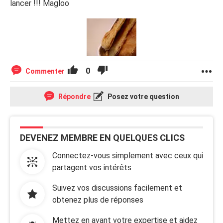
lancer !!! Magloo
0
Commenter
Répondre
Posez votre question
DEVENEZ MEMBRE EN QUELQUES CLICS
Connectez-vous simplement avec ceux qui
partagent vos intérêts
Suivez vos discussions facilement et
obtenez plus de réponses
Mettez en avant votre expertise et aidez