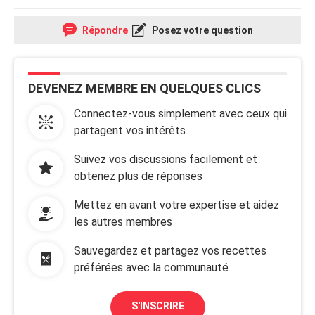
Répondre
Posez votre question
DEVENEZ MEMBRE EN QUELQUES CLICS
Connectez-vous simplement avec ceux qui
partagent vos intérêts
Suivez vos discussions facilement et
obtenez plus de réponses
Mettez en avant votre expertise et aidez
les autres membres
Sauvegardez et partagez vos recettes
préférées avec la communauté
S'INSCRIRE