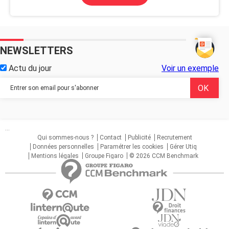
NEWSLETTERS
Actu du jour
Voir un exemple
...
Qui sommes-nous ?
Contact
Publicité
Recrutement
Données personnelles
Paramétrer les cookies
Gérer Utiq
Mentions légales
Groupe Figaro
© 2026 CCM Benchmark