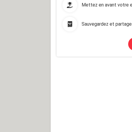
Mettez en avant votre e
Sauvegardez et partage