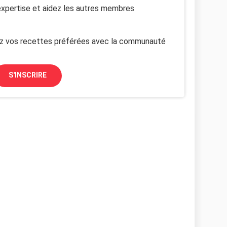
xpertise et aidez les autres membres
z vos recettes préférées avec la communauté
S'INSCRIRE