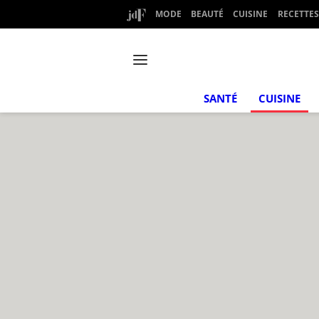
MODE
BEAUTÉ
CUISINE
RECETTES
SANTÉ
CUISINE