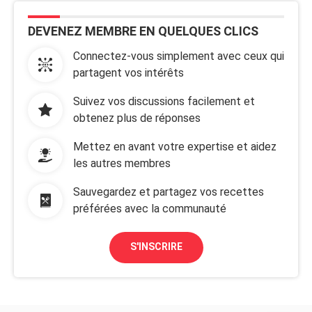
DEVENEZ MEMBRE EN QUELQUES CLICS
Connectez-vous simplement avec ceux qui
partagent vos intérêts
Suivez vos discussions facilement et
obtenez plus de réponses
Mettez en avant votre expertise et aidez
les autres membres
Sauvegardez et partagez vos recettes
préférées avec la communauté
S'INSCRIRE