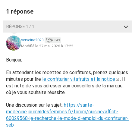
1 réponse
RÉPONSE 1 / 1
verveine2023
349
Modifié le 27 mai 2026 à 17:22
Bonjour,
En attendant les recettes de confitures, prenez quelques
minutes pour lire
le confiturier vitafruits et la notice
. Il
est noté de vous adresser aux conseillers de la marque,
où je vous souhaite réussite.
Une discussion sur le sujet:
https://sante-
medecine.journaldesfemmes.fr/forum/cuisine/affich-
60029568-je-recherche-le-mode-d-emploi-du-confiturier-
seb