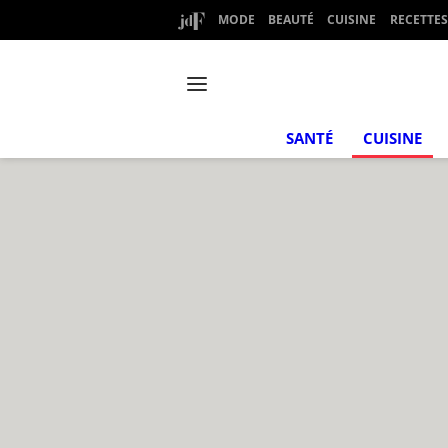
MODE
BEAUTÉ
CUISINE
RECETTES
SANTÉ
CUISINE