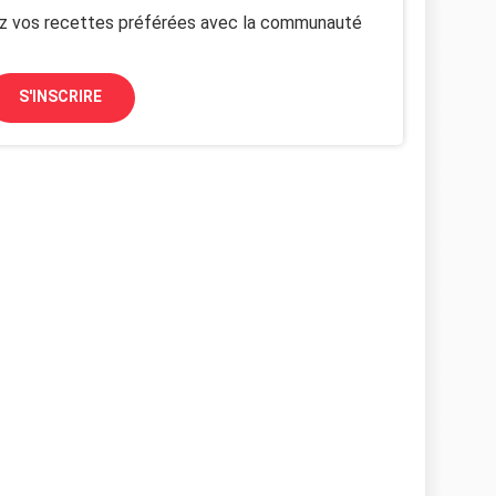
z vos recettes préférées avec la communauté
S'INSCRIRE