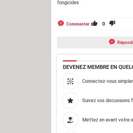
fongicides
0
Commenter
Répond
DEVENEZ MEMBRE EN QUEL
Connectez-vous simplem
Suivez vos discussions 
Mettez en avant votre e