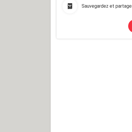
Sauvegardez et partage