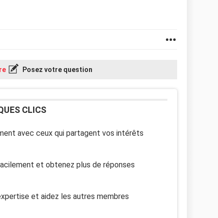
re
Posez votre question
QUES CLICS
ent avec ceux qui partagent vos intérêts
facilement et obtenez plus de réponses
xpertise et aidez les autres membres