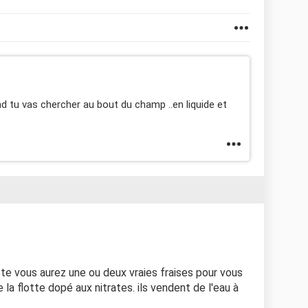
d tu vas chercher au bout du champ ..en liquide et
te vous aurez une ou deux vraies fraises pour vous
 la flotte dopé aux nitrates. ils vendent de l'eau à