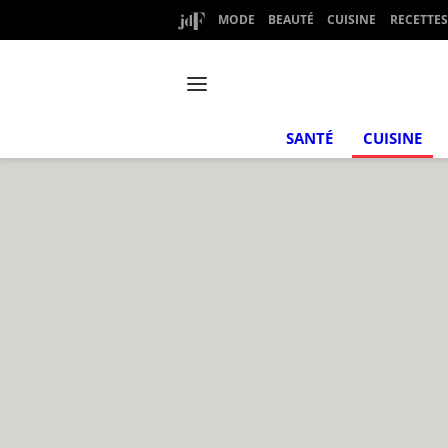
MODE
BEAUTÉ
CUISINE
RECETTES
SANTÉ
CUISINE