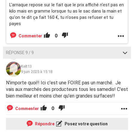
L'arnaque repose sur le fait que le prix affiché n'est pas en
kilo mais en gramme lorsque tu as le sac dans la main et
qu'on te dit ça fait 160 €, tu n'oses pas refuser et tu
payes
0
Commenter
RÉPONSE 9 / 9
Kelt13
9 juin 2025 à 15:18
N'importe quoi!! Ici c'est une FOIRE pas un marché. Je
vais aux marchés des producteurs tous les samedis! C'est
bien meilleur et moins cher qu'en grandes surfaces!!
0
Commenter
Répondre
Posez votre question