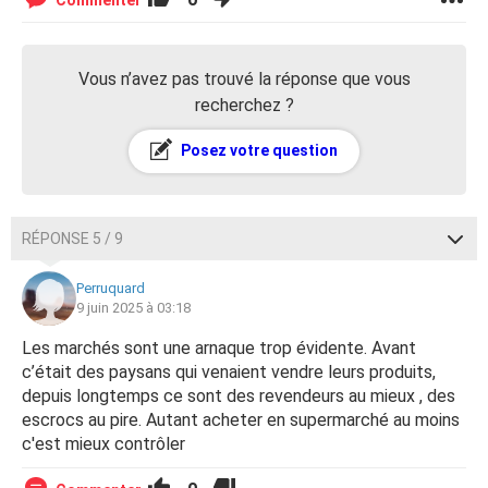
Commenter
Vous n’avez pas trouvé la réponse que vous
recherchez ?
Posez votre question
RÉPONSE 5 / 9
Perruquard
9 juin 2025 à 03:18
Les marchés sont une arnaque trop évidente. Avant
c’était des paysans qui venaient vendre leurs produits,
depuis longtemps ce sont des revendeurs au mieux , des
escrocs au pire. Autant acheter en supermarché au moins
c'est mieux contrôler