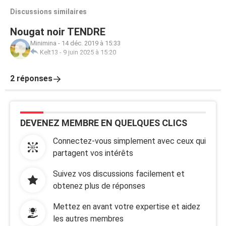
Discussions similaires
Nougat noir TENDRE
Minimina
-
14 déc. 2019 à 15:33
Kelt13
-
9 juin 2025 à 15:20
2 réponses
DEVENEZ MEMBRE EN QUELQUES CLICS
Connectez-vous simplement avec ceux qui
partagent vos intérêts
Suivez vos discussions facilement et
obtenez plus de réponses
Mettez en avant votre expertise et aidez
les autres membres