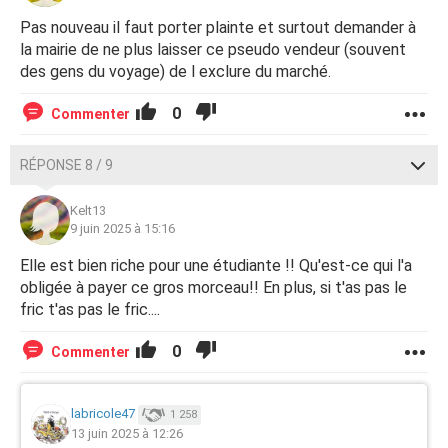
Pas nouveau il faut porter plainte et surtout demander à
la mairie de ne plus laisser ce pseudo vendeur (souvent
des gens du voyage) de l exclure du marché.
0
Commenter
RÉPONSE 8 / 9
Kelt13
9 juin 2025 à 15:16
Elle est bien riche pour une étudiante !! Qu'est-ce qui l'a
obligée à payer ce gros morceau!! En plus, si t'as pas le
fric t'as pas le fric....
0
Commenter
labricole47
1 258
13 juin 2025 à 12:26