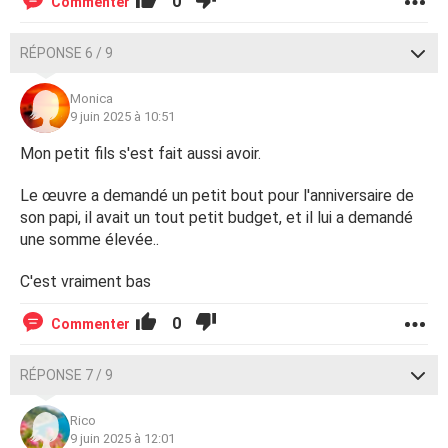
0
Commenter
RÉPONSE 6 / 9
Monica
9 juin 2025 à 10:51
Mon petit fils s'est fait aussi avoir.
Le œuvre a demandé un petit bout pour l'anniversaire de
son papi, il avait un tout petit budget, et il lui a demandé
une somme élevée..
C'est vraiment bas
0
Commenter
RÉPONSE 7 / 9
Rico
9 juin 2025 à 12:01