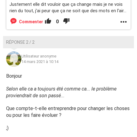
Justement elle dit vouloir que ça change mais je ne vois
rien du tout, j'ai peur que ça ne soit que des mots en l'air...
0
Commenter
RÉPONSE 2 / 2
Utilisateur anonyme
14 mars 2021 à 10:14
Bonjour
Selon elle ca a toujours été comme ca... le problème
proviendrait de son passé...
Que compte-t-elle entreprendre pour changer les choses
ou pour les faire évoluer ?
;)