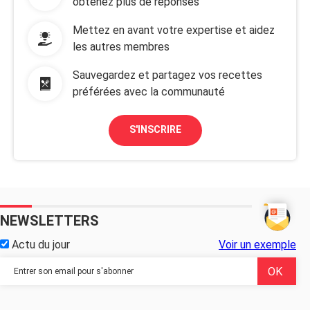
obtenez plus de réponses
Mettez en avant votre expertise et aidez
les autres membres
Sauvegardez et partagez vos recettes
préférées avec la communauté
S'INSCRIRE
NEWSLETTERS
Actu du jour
Voir un exemple