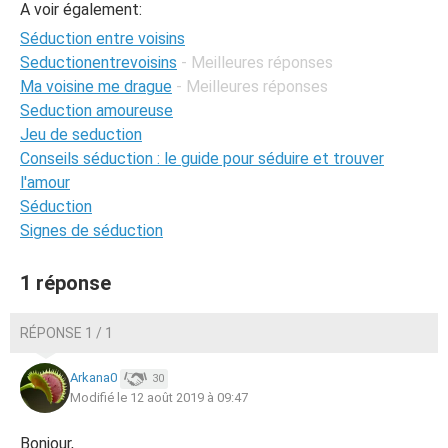
A voir également:
Séduction entre voisins
Seductionentrevoisins
- Meilleures réponses
Ma voisine me drague
- Meilleures réponses
Seduction amoureuse
Jeu de seduction
Conseils séduction : le guide pour séduire et trouver
l'amour
Séduction
Signes de séduction
1 réponse
RÉPONSE 1 / 1
Arkana0
30
Modifié le 12 août 2019 à 09:47
Bonjour,