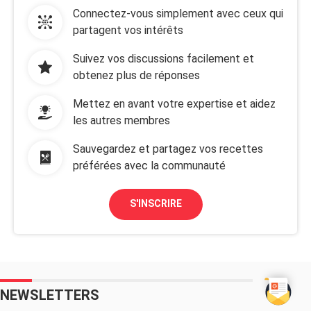
Connectez-vous simplement avec ceux qui
partagent vos intérêts
Suivez vos discussions facilement et
obtenez plus de réponses
Mettez en avant votre expertise et aidez
les autres membres
Sauvegardez et partagez vos recettes
préférées avec la communauté
S'INSCRIRE
NEWSLETTERS