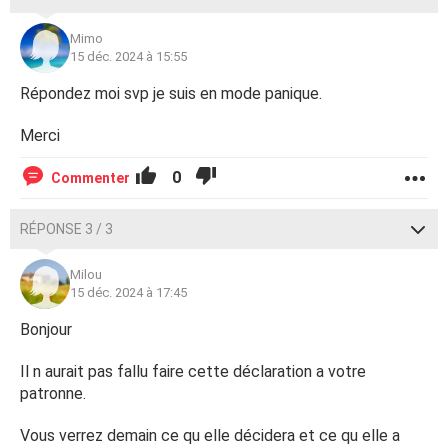
Mimo
15 déc. 2024 à 15:55
Répondez moi svp je suis en mode panique.
Merci
0
Commenter
RÉPONSE 3 / 3
Milou
15 déc. 2024 à 17:45
Bonjour
Il n aurait pas fallu faire cette déclaration a votre
patronne.
Vous verrez demain ce qu elle décidera et ce qu elle a