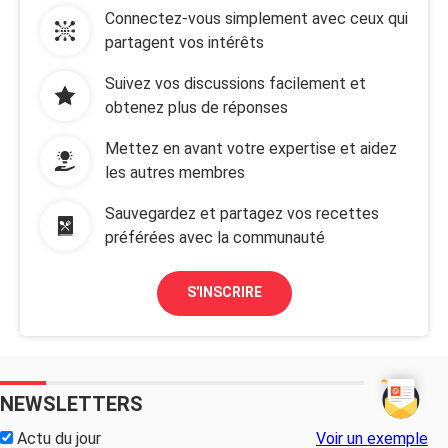
Connectez-vous simplement avec ceux qui
partagent vos intérêts
Suivez vos discussions facilement et
obtenez plus de réponses
Mettez en avant votre expertise et aidez
les autres membres
Sauvegardez et partagez vos recettes
préférées avec la communauté
S'INSCRIRE
NEWSLETTERS
Actu du jour
Voir un exemple