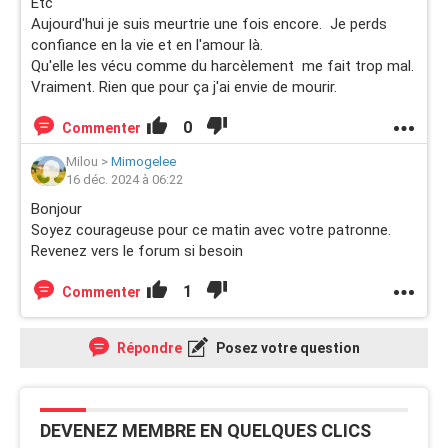
Etc
Aujourd'hui je suis meurtrie une fois encore. Je perds
confiance en la vie et en l'amour là.
Qu'elle les vécu comme du harcèlement me fait trop mal.
Vraiment. Rien que pour ça j'ai envie de mourir.
0
Commenter
Milou
>
Mimogelee
16 déc. 2024 à 06:22
Bonjour
Soyez courageuse pour ce matin avec votre patronne.
Revenez vers le forum si besoin
1
Commenter
Répondre
Posez votre question
DEVENEZ MEMBRE EN QUELQUES CLICS