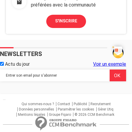
préférées avec la communauté
S'INSCRIRE
NEWSLETTERS
Actu du jour
Voir un exemple
...
Qui sommes-nous ?
Contact
Publicité
Recrutement
Données personnelles
Paramétrer les cookies
Gérer Utiq
Mentions légales
Groupe Figaro
© 2026 CCM Benchmark