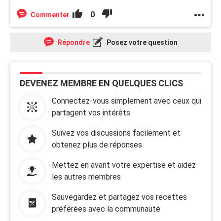
0
Commenter
Répondre
Posez votre question
DEVENEZ MEMBRE EN QUELQUES CLICS
Connectez-vous simplement avec ceux qui
partagent vos intérêts
Suivez vos discussions facilement et
obtenez plus de réponses
Mettez en avant votre expertise et aidez
les autres membres
Sauvegardez et partagez vos recettes
préférées avec la communauté