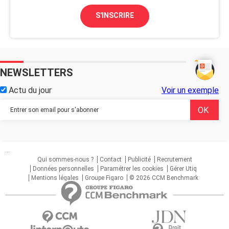
S'INSCRIRE
NEWSLETTERS
Actu du jour
Voir un exemple
...
Qui sommes-nous ?
Contact
Publicité
Recrutement
Données personnelles
Paramétrer les cookies
Gérer Utiq
Mentions légales
Groupe Figaro
© 2026 CCM Benchmark