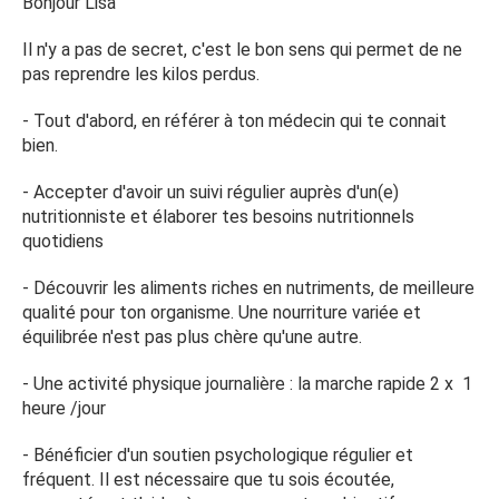
Bonjour Lisa
Il n'y a pas de secret, c'est le bon sens qui permet de ne
pas reprendre les kilos perdus.
- Tout d'abord, en référer à ton médecin qui te connait
bien.
- Accepter d'avoir un suivi régulier auprès d'un(e)
nutritionniste et élaborer tes besoins nutritionnels
quotidiens
- Découvrir les aliments riches en nutriments, de meilleure
qualité pour ton organisme. Une nourriture variée et
équilibrée n'est pas plus chère qu'une autre.
- Une activité physique journalière : la marche rapide 2 x 1
heure /jour
- Bénéficier d'un soutien psychologique régulier et
fréquent. Il est nécessaire que tu sois écoutée,