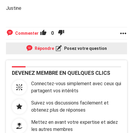
Justine
0
Commenter
Répondre
Posez votre question
DEVENEZ MEMBRE EN QUELQUES CLICS
Connectez-vous simplement avec ceux qui
partagent vos intérêts
Suivez vos discussions facilement et
obtenez plus de réponses
Mettez en avant votre expertise et aidez
les autres membres