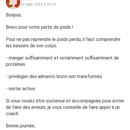
22 sept. 2022 à 10:14
Bonjour,
Bravo pour votre perte de poids !
Pour ne pas reprendre le poids perdu, il faut comprendre
les besoins de son corps.
- manger suffisamment et notamment suffisamment de
protéines
- privilégier des aliments bruts non transformés
- rester active
Si vous voulez être soutenue et accompagnée pour éviter
de faire des erreurs, je vous conseille de faire appel à un
coach.
Bonne journée,