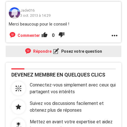
Jade016
3 oct. 2013 à 14:29
Merci beaucoup pour le conseil !
0
Commenter
Répondre
Posez votre question
DEVENEZ MEMBRE EN QUELQUES CLICS
Connectez-vous simplement avec ceux qui
partagent vos intérêts
Suivez vos discussions facilement et
obtenez plus de réponses
Mettez en avant votre expertise et aidez