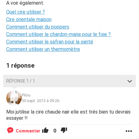
A voir également:
Quel cire utiliser ?
Cire orientale maison
Comment utiliser du poppers
Comment utiliser le chardon-marie pour le foie ?
Comment utiliser le safran pour la santé
Comment utiliser un thermomètre
1 réponse
RÉPONSE 1 / 1
Pilou
30 sept. 2013 à 09:26
Moi jutilise la cire chaude nair elle est trés bien tu devrais
essayer !!
0
Commenter