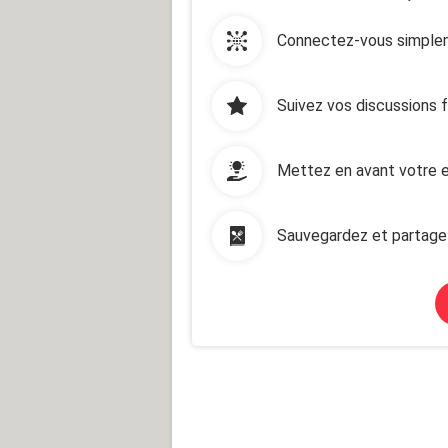
Connectez-vous simplem
Suivez vos discussions 
Mettez en avant votre e
Sauvegardez et partage