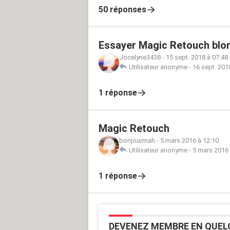
50 réponses
Essayer Magic Retouch blon
Jocelyne3438
-
15 sept. 2018 à 07:48
Utilisateur anonyme
-
16 sept. 201
1 réponse
Magic Retouch
bonjourmah
-
5 mars 2016 à 12:10
Utilisateur anonyme
-
5 mars 2016 
1 réponse
DEVENEZ MEMBRE EN QUEL