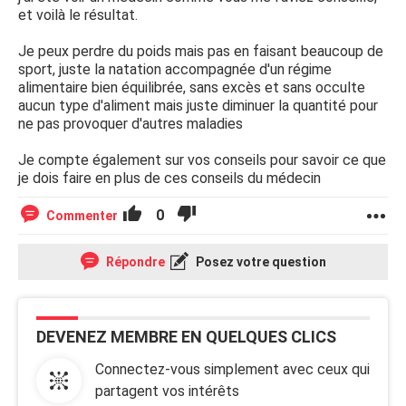
et voilà le résultat.
Je peux perdre du poids mais pas en faisant beaucoup de
sport, juste la natation accompagnée d'un régime
alimentaire bien équilibrée, sans excès et sans occulte
aucun type d'aliment mais juste diminuer la quantité pour
ne pas provoquer d'autres maladies
Je compte également sur vos conseils pour savoir ce que
je dois faire en plus de ces conseils du médecin
0
Commenter
Répondre
Posez votre question
DEVENEZ MEMBRE EN QUELQUES CLICS
Connectez-vous simplement avec ceux qui
partagent vos intérêts