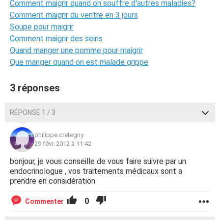
Comment maigrir quand on souffre d'autres maladies?
Comment maigrir du ventre en 3 jours
Soupe pour maigrir
Comment maigrir des seins
Quand manger une pomme pour maigrir
Que manger quand on est malade grippe
3 réponses
RÉPONSE 1 / 3
philippe cretegny
29 févr. 2012 à 11:42
bonjour, je vous conseille de vous faire suivre par un
endocrinologue , vos traitements médicaux sont a
prendre en considération
0
Commenter