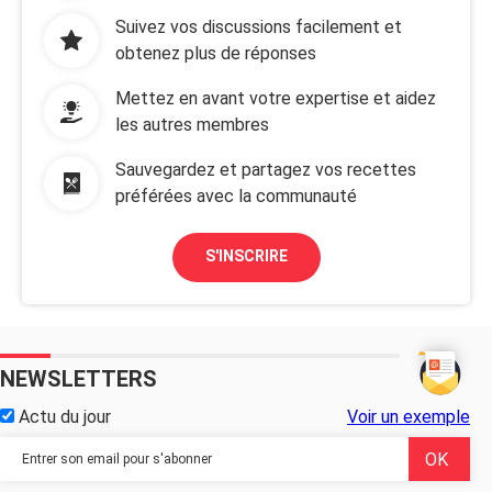
Suivez vos discussions facilement et
obtenez plus de réponses
Mettez en avant votre expertise et aidez
les autres membres
Sauvegardez et partagez vos recettes
préférées avec la communauté
S'INSCRIRE
NEWSLETTERS
Actu du jour
Voir un exemple