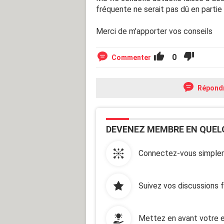
fréquente ne serait pas dû en partie
Merci de m'apporter vos conseils
0
Commenter
Répond
DEVENEZ MEMBRE EN QUEL
Connectez-vous simplem
Suivez vos discussions 
Mettez en avant votre e