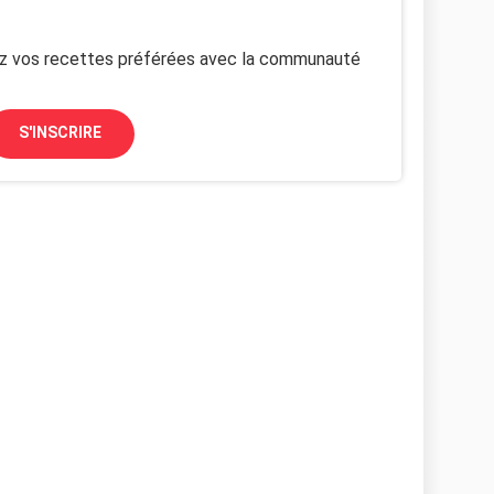
z vos recettes préférées avec la communauté
S'INSCRIRE