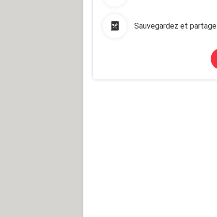
Sauvegardez et partage