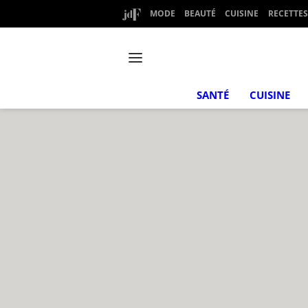
MODE
BEAUTÉ
CUISINE
RECETTES
SANTÉ
CUISINE