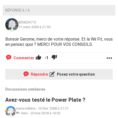
RÉPONSE 6 / 6
BENEDICTE
11 mars 2009 à 21:30
Bonsoir Gerome, merci de votre réponse. Et la Wii Fit, vous
en pensez quoi ? MERCI POUR VOS CONSEILS.
-1
Commenter
Répondre
Posez votre question
Discussions similaires
Avez-vous testé le Power Plate ?
marie-hélène
-
10 févr. 2008 à 21:31
Vero
-
20 mai 2018 à 10:05