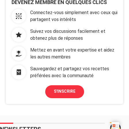
DEVENEZ MEMBRE EN QUELQUES CLICS
Connectez-vous simplement avec ceux qui
partagent vos intérêts
Suivez vos discussions facilement et
obtenez plus de réponses
Mettez en avant votre expertise et aidez
les autres membres
Sauvegardez et partagez vos recettes
préférées avec la communauté
S'INSCRIRE