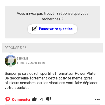
Vous n’avez pas trouvé la réponse que vous
recherchez ?
Posez votre question
RÉPONSE 5 / 6
GEROME
11 mars 2009 à 15:20
Bonjour, je suis coach sportif et formateur Power Plate.
Je déconseille fortement cette activité même après
plusieurs semaines, car les vibrations vont faire déplacer
votre stérilet...
-1
Commenter