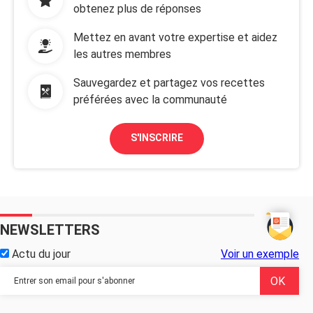
obtenez plus de réponses
Mettez en avant votre expertise et aidez
les autres membres
Sauvegardez et partagez vos recettes
préférées avec la communauté
S'INSCRIRE
NEWSLETTERS
Actu du jour
Voir un exemple