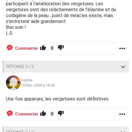
participent à l'amélioration des vergetures. Les
vergetures sont des relâchements de l'élastine et du
collagène de la peau ; point de miracles existe, mais
s'entretenir aide grandement.
Bon soin !
L.S
0
Commenter
RÉPONSE 2 / 3
sophia
19 févr. 2009 à 19:55
Une fois apparues, les vergetures sont définitives.
0
Commenter