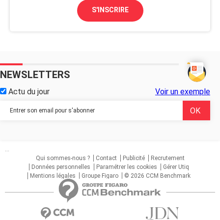
S'INSCRIRE
NEWSLETTERS
Actu du jour
Voir un exemple
...
Qui sommes-nous ?
Contact
Publicité
Recrutement
Données personnelles
Paramétrer les cookies
Gérer Utiq
Mentions légales
Groupe Figaro
© 2026 CCM Benchmark