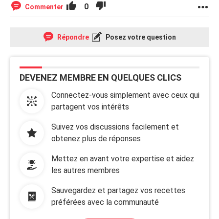
0
Commenter
Répondre
Posez votre question
DEVENEZ MEMBRE EN QUELQUES CLICS
Connectez-vous simplement avec ceux qui
partagent vos intérêts
Suivez vos discussions facilement et
obtenez plus de réponses
Mettez en avant votre expertise et aidez
les autres membres
Sauvegardez et partagez vos recettes
préférées avec la communauté