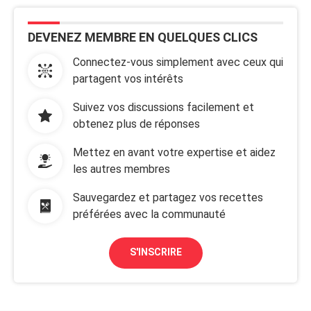
DEVENEZ MEMBRE EN QUELQUES CLICS
Connectez-vous simplement avec ceux qui
partagent vos intérêts
Suivez vos discussions facilement et
obtenez plus de réponses
Mettez en avant votre expertise et aidez
les autres membres
Sauvegardez et partagez vos recettes
préférées avec la communauté
S'INSCRIRE