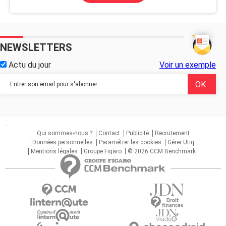
NEWSLETTERS
Actu du jour
Voir un exemple
...
Qui sommes-nous ?
Contact
Publicité
Recrutement
Données personnelles
Paramétrer les cookies
Gérer Utiq
Mentions légales
Groupe Figaro
© 2026 CCM Benchmark