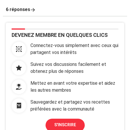
6 réponses
DEVENEZ MEMBRE EN QUELQUES CLICS
Connectez-vous simplement avec ceux qui
partagent vos intérêts
Suivez vos discussions facilement et
obtenez plus de réponses
Mettez en avant votre expertise et aidez
les autres membres
Sauvegardez et partagez vos recettes
préférées avec la communauté
S'INSCRIRE