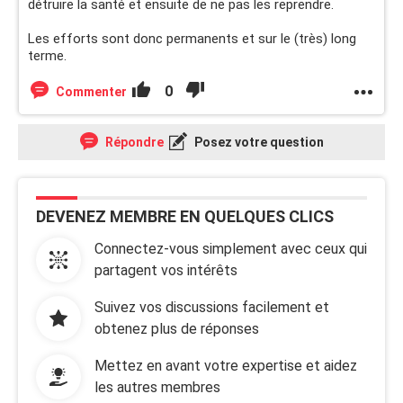
détruire la santé et ensuite de ne pas les reprendre.
Les efforts sont donc permanents et sur le (très) long
terme.
0
Commenter
Répondre
Posez votre question
DEVENEZ MEMBRE EN QUELQUES CLICS
Connectez-vous simplement avec ceux qui
partagent vos intérêts
Suivez vos discussions facilement et
obtenez plus de réponses
Mettez en avant votre expertise et aidez
les autres membres