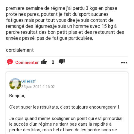
premiere semaine de régime j'ai perdu 3 kgs en phase
proteines pures, poutant je fait du sport aucunes
fatigues,mais pour tout vous dire je suis contant de
remangé des légumes,je suis un homme avec 15 kg à
perdre resultat des bon petit plas et des restaurant des
années passé, pas de fatigue particulière,
cordialement
0
Commenter
Gillesstf
25 juin 2011 à 16:02
Bonjour,
C'est super les résultats, c'est toujours encourageant !
Je dois quand même souligner un point qui est primordial :
le succès d'un régime ne tient pas dans la rapidité à
perdre des kilos, mais bel et bien de les perdre sans se