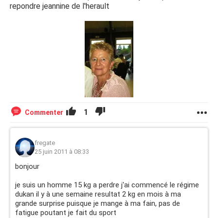
repondre jeannine de l'herault
1
Commenter
fregate
25 juin 2011 à 08:33
bonjour
je suis un homme 15 kg a perdre j'ai commencé le régime
dukan il y à une semaine resultat 2 kg en mois à ma
grande surprise puisque je mange à ma fain, pas de
fatigue poutant je fait du sport