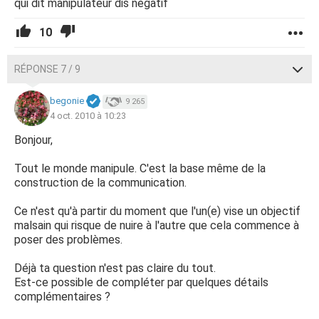
qui dit manipulateur dis negatif
10
RÉPONSE 7 / 9
begonie
9 265
4 oct. 2010 à 10:23
Bonjour,
Tout le monde manipule. C'est la base même de la
construction de la communication.
Ce n'est qu'à partir du moment que l'un(e) vise un objectif
malsain qui risque de nuire à l'autre que cela commence à
poser des problèmes.
Déjà ta question n'est pas claire du tout.
Est-ce possible de compléter par quelques détails
complémentaires ?