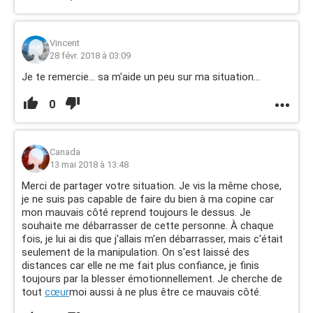
Vincent
28 févr. 2018 à 03:09
Je te remercie... sa m'aide un peu sur ma situation...
0
Canada
13 mai 2018 à 13:48
Merci de partager votre situation. Je vis la même chose,
je ne suis pas capable de faire du bien à ma copine car
mon mauvais côté reprend toujours le dessus. Je
souhaite me débarrasser de cette personne. À chaque
fois, je lui ai dis que j'allais m'en débarrasser, mais c'était
seulement de la manipulation. On s'est laissé des
distances car elle ne me fait plus confiance, je finis
toujours par la blesser émotionnellement. Je cherche de
tout
cœur
moi aussi à ne plus être ce mauvais côté.