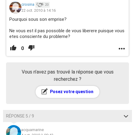
crosina
20
22 oct. 2010 à 14:16
Pourquoi sous son emprise?
Ne vous est il pas possoble de vous liberere puisque vous
etes consciente du probleme?
0
Vous n’avez pas trouvé la réponse que vous
recherchez ?
Posez votre question
RÉPONSE 5 / 9
acquamarine