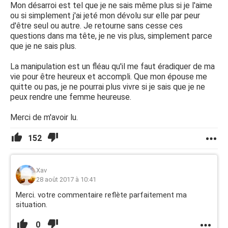
Mon désarroi est tel que je ne sais même plus si je l'aime
ou si simplement j'ai jeté mon dévolu sur elle par peur
d'être seul ou autre. Je retourne sans cesse ces
questions dans ma tête, je ne vis plus, simplement parce
que je ne sais plus.
La manipulation est un fléau qu'il me faut éradiquer de ma
vie pour être heureux et accompli. Que mon épouse me
quitte ou pas, je ne pourrai plus vivre si je sais que je ne
peux rendre une femme heureuse.
Merci de m'avoir lu.
152
Xav
28 août 2017 à 10:41
Merci. votre commentaire reflète parfaitement ma
situation.
0