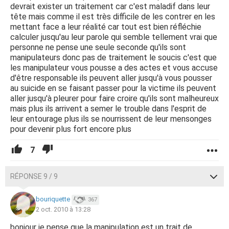
devrait exister un traitement car c'est maladif dans leur
tête mais comme il est très difficile de les contrer en les
mettant face a leur réalité car tout est bien réfléchie
calculer jusqu'au leur parole qui semble tellement vrai que
personne ne pense une seule seconde qu'ils sont
manipulateurs donc pas de traitement le soucis c'est que
les manipulateur vous pousse a des actes et vous accuse
d'être responsable ils peuvent aller jusqu'à vous pousser
au suicide en se faisant passer pour la victime ils peuvent
aller jusqu'à pleurer pour faire croire qu'ils sont malheureux
mais plus ils arrivent a semer le trouble dans l'esprit de
leur entourage plus ils se nourrissent de leur mensonges
pour devenir plus fort encore plus
7
RÉPONSE 9 / 9
bouriquette
367
2 oct. 2010 à 13:28
bonjour je pense que la manipulation est un trait de