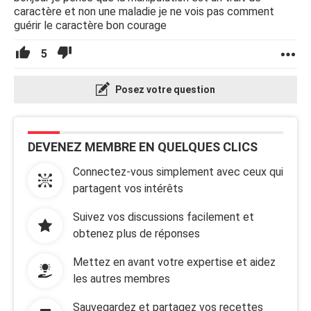
caractère et non une maladie je ne vois pas comment
guérir le caractère bon courage
5
Posez votre question
DEVENEZ MEMBRE EN QUELQUES CLICS
Connectez-vous simplement avec ceux qui
partagent vos intérêts
Suivez vos discussions facilement et
obtenez plus de réponses
Mettez en avant votre expertise et aidez
les autres membres
Sauvegardez et partagez vos recettes