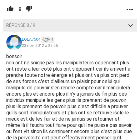
9
RÉPONSE 8 / 9
LOLA7504
4
23 nov. 2012 à 22:26
bonsoir
non ont ne soigne pas les manipulateurs cependant plus
ont reste a leur coté plus ont s'épuisent car ils arrivent a
prendre toute notre énergie et plus ont va plus ont perd
de ses forces c'est d'ailleurs un plaisir pour celui qui
manipule de pouvoir s'en rendre compte car il manipulera
encore plus et encore plus il n'y a jamais de fin plus ces
individus manipule les gens plus ils prennent de pouvoir
plus ils prennent de pouvoir plus c'est difficile a prouver
qu'ils sont manipulateurs et plus ont se retrouve isolé le
mieux est de les fuir et de ne jamais se retourner et
même là il faudra tout faire pour qu'il ne puisse pas savoir
ou l'ont vit sinon ils continuent encore plus c'est plus que
de la perversité ont peut effectivement penser qu'il