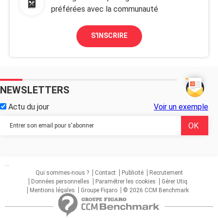
préférées avec la communauté
S'INSCRIRE
NEWSLETTERS
Actu du jour
Voir un exemple
...
Qui sommes-nous ?
Contact
Publicité
Recrutement
Données personnelles
Paramétrer les cookies
Gérer Utiq
Mentions légales
Groupe Figaro
© 2026 CCM Benchmark