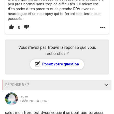
peu près normal sans trop de difficultés. Le mieux est
d'en parler à tes parents et de prendre RDV avec un
neurologue et un neuropsy qui te feront des tests plus
poussés.
0
Vous n’avez pas trouvé la réponse que vous
recherchez ?
Posez votre question
RÉPONSE 5 / 7
megan
11 déc. 2010 à 13:52
salut mon frere est dyspraxique il se peut que toi aussi