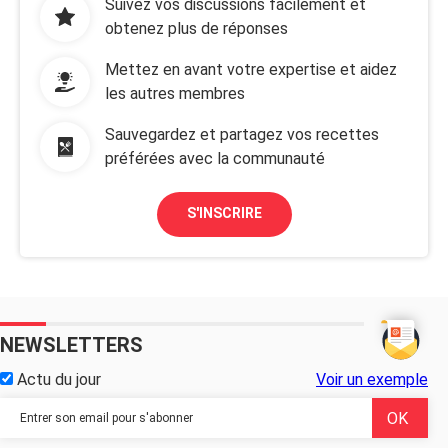
Suivez vos discussions facilement et
obtenez plus de réponses
Mettez en avant votre expertise et aidez
les autres membres
Sauvegardez et partagez vos recettes
préférées avec la communauté
S'INSCRIRE
NEWSLETTERS
Actu du jour
Voir un exemple