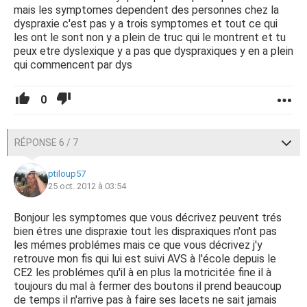
mais les symptomes dependent des personnes chez la
dyspraxie c'est pas y a trois symptomes et tout ce qui
les ont le sont non y a plein de truc qui le montrent et tu
peux etre dyslexique y a pas que dyspraxiques y en a plein
qui commencent par dys
0
RÉPONSE 6 / 7
ptiloup57
25 oct. 2012 à 03:54
Bonjour les symptomes que vous décrivez peuvent trés
bien étres une dispraxie tout les dispraxiques n'ont pas
les mémes problémes mais ce que vous décrivez j'y
retrouve mon fis qui lui est suivi AVS à l'école depuis le
CE2 les problémes qu'il à en plus la motricitée fine il à
toujours du mal à fermer des boutons il prend beaucoup
de temps il n'arrive pas à faire ses lacets ne sait jamais