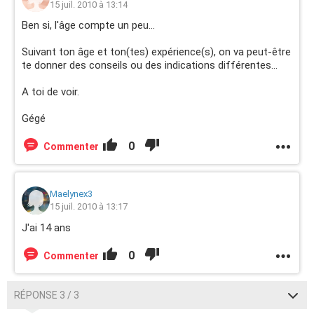
15 juil. 2010 à 13:14
Ben si, l'âge compte un peu...
Suivant ton âge et ton(tes) expérience(s), on va peut-être
te donner des conseils ou des indications différentes...
A toi de voir.
Gégé
0
Commenter
Maelynex3
15 juil. 2010 à 13:17
J'ai 14 ans
0
Commenter
RÉPONSE 3 / 3