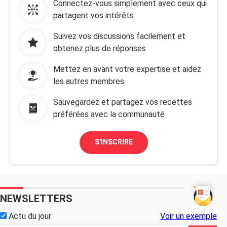
Connectez-vous simplement avec ceux qui
partagent vos intérêts
Suivez vos discussions facilement et
obtenez plus de réponses
Mettez en avant votre expertise et aidez
les autres membres
Sauvegardez et partagez vos recettes
préférées avec la communauté
S'INSCRIRE
NEWSLETTERS
Actu du jour
Voir un exemple