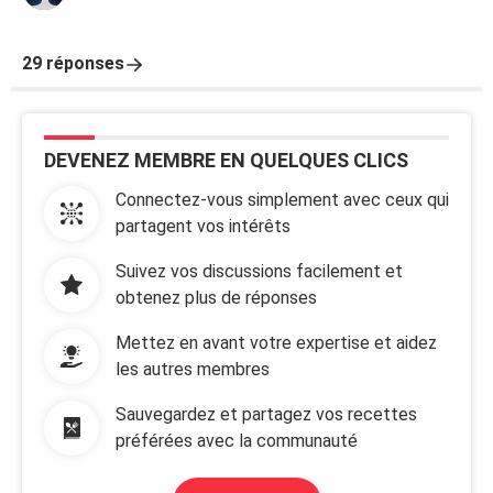
29 réponses
DEVENEZ MEMBRE EN QUELQUES CLICS
Connectez-vous simplement avec ceux qui
partagent vos intérêts
Suivez vos discussions facilement et
obtenez plus de réponses
Mettez en avant votre expertise et aidez
les autres membres
Sauvegardez et partagez vos recettes
préférées avec la communauté