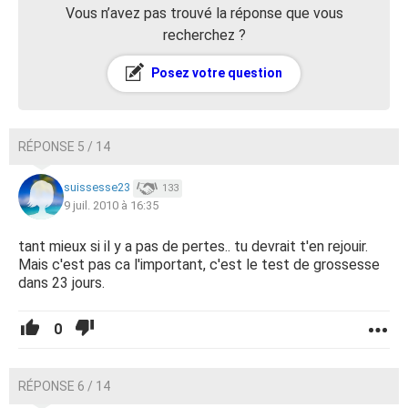
Vous n’avez pas trouvé la réponse que vous
recherchez ?
Posez votre question
RÉPONSE 5 / 14
suissesse23
133
9 juil. 2010 à 16:35
tant mieux si il y a pas de pertes.. tu devrait t'en rejouir.
Mais c'est pas ca l'important, c'est le test de grossesse
dans 23 jours.
0
RÉPONSE 6 / 14