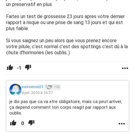
un preservatif en plus.
Faites un test de grossesse 23 jours apres votre dernier
rapport à risque ou une prise de sang 13 jours et qui est
plus faible.
Si vous saignez un peu alors que vous prenez encore
votre pilule, c'est normal c'est des spottings c'est dû à la
chute d'hormones (les oublis..)
-1
suissesse23
133
9 juil. 2010 à 16:27
je dis pas que ca va etre obligatoire, mais ca peut arriver,
ça depend comment ton corps reagit par rapport aux
oublis.
0