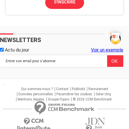
S'INSCRIRE
NEWSLETTERS
Actu du jour
Voir un exemple
...
Qui sommes-nous ?
Contact
Publicité
Recrutement
Données personnelles
Paramétrer les cookies
Gérer Utiq
Mentions légales
Groupe Figaro
© 2026 CCM Benchmark