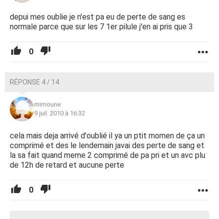
depui mes oublie je n'est pa eu de perte de sang es
normale parce que sur les 7 1er pilule j'en ai pris que 3
0
RÉPONSE 4 / 14
mimoune
9 juil. 2010 à 16:32
cela mais deja arrivé d'oublié il ya un ptit momen de ça un
comprimé et des le lendemain javai des perte de sang et
la sa fait quand meme 2 comprimé de pa pri et un avc plu
de 12h de retard et aucune perte
0