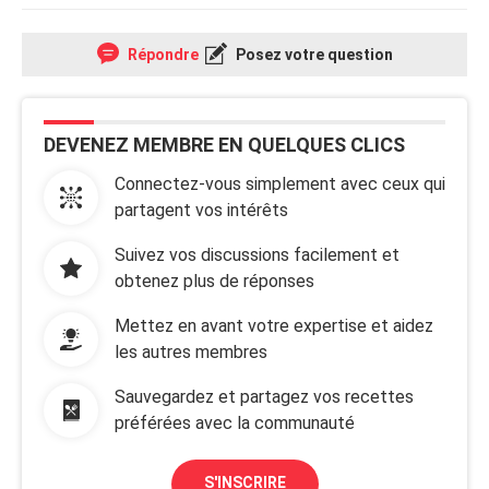
Répondre
Posez votre question
DEVENEZ MEMBRE EN QUELQUES CLICS
Connectez-vous simplement avec ceux qui
partagent vos intérêts
Suivez vos discussions facilement et
obtenez plus de réponses
Mettez en avant votre expertise et aidez
les autres membres
Sauvegardez et partagez vos recettes
préférées avec la communauté
S'INSCRIRE