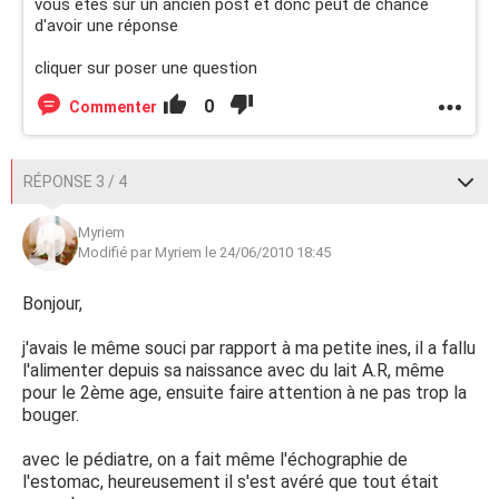
vous êtes sur un ancien post et donc peut de chance
d'avoir une réponse
cliquer sur poser une question
0
Commenter
RÉPONSE 3 / 4
Myriem
Modifié par Myriem le 24/06/2010 18:45
Bonjour,
j'avais le même souci par rapport à ma petite ines, il a fallu
l'alimenter depuis sa naissance avec du lait A.R, même
pour le 2ème age, ensuite faire attention à ne pas trop la
bouger.
avec le pédiatre, on a fait même l'échographie de
l'estomac, heureusement il s'est avéré que tout était