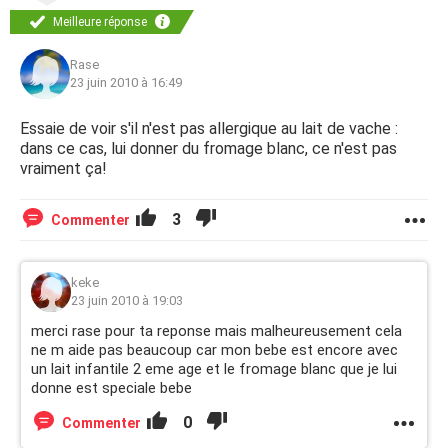
Meilleure réponse
Rase
23 juin 2010 à 16:49
Essaie de voir s'il n'est pas allergique au lait de vache :
dans ce cas, lui donner du fromage blanc, ce n'est pas
vraiment ça!
3
Commenter
keke
23 juin 2010 à 19:03
merci rase pour ta reponse mais malheureusement cela
ne m aide pas beaucoup car mon bebe est encore avec
un lait infantile 2 eme age et le fromage blanc que je lui
donne est speciale bebe
0
Commenter