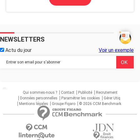
NEWSLETTERS
Actu du jour
Voir un exemple
...
Qui sommes-nous ?
Contact
Publicité
Recrutement
Données personnelles
Paramétrer les cookies
Gérer Utiq
Mentions légales
Groupe Figaro
© 2026 CCM Benchmark