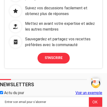
Suivez vos discussions facilement et
obtenez plus de réponses
Mettez en avant votre expertise et aidez
les autres membres
Sauvegardez et partagez vos recettes
préférées avec la communauté
S'INSCRIRE
NEWSLETTERS
Actu du jour
Voir un exemple