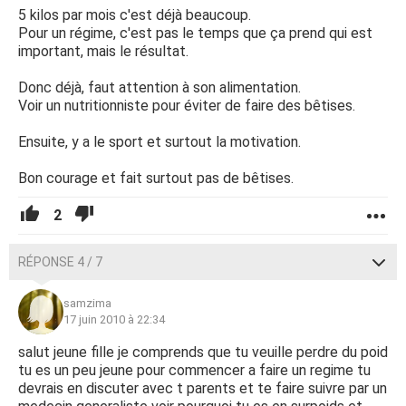
5 kilos par mois c'est déjà beaucoup.
Pour un régime, c'est pas le temps que ça prend qui est
important, mais le résultat.
Donc déjà, faut attention à son alimentation.
Voir un nutritionniste pour éviter de faire des bêtises.
Ensuite, y a le sport et surtout la motivation.
Bon courage et fait surtout pas de bêtises.
2
RÉPONSE 4 / 7
samzima
17 juin 2010 à 22:34
salut jeune fille je comprends que tu veuille perdre du poid
tu es un peu jeune pour commencer a faire un regime tu
devrais en discuter avec t parents et te faire suivre par un