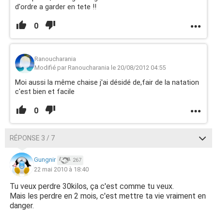
d'ordre a garder en tete !!
0
Ranoucharania
Modifié par Ranoucharania le 20/08/2012 04:55
Moi aussi la même chaise j'ai désidé de,fair de la natation
c'est bien et facile
0
RÉPONSE 3 / 7
Gungnir
267
22 mai 2010 à 18:40
Tu veux perdre 30kilos, ça c'est comme tu veux.
Mais les perdre en 2 mois, c'est mettre ta vie vraiment en
danger.