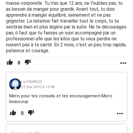
masse corporelle. Tu n'as que 12 ans, ne l'oublies pas, tu
as besoin de manger pour grandir. Avant tout, tu dois
apprendre à manger équilibré, seinement et ne pas
grignoter. La natation fait travailler tout le corps, tu te
sentiras bien et plus légère par la suite. Ne te décourages
pas, il faut que tu fasses un suivi accompagné par un
professionnel afin que les kilos que tu veux perdre ne
nuisent pas à ta santé. En 2 mois, c'est un peu trop rapide,
patience et courage.
8
La-Fille8520
22 mai 2010 à 15:48
Merci pour tes conseils et tes encouragement.Merci
beaucoup
0