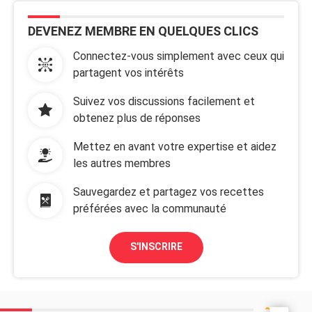
DEVENEZ MEMBRE EN QUELQUES CLICS
Connectez-vous simplement avec ceux qui
partagent vos intérêts
Suivez vos discussions facilement et
obtenez plus de réponses
Mettez en avant votre expertise et aidez
les autres membres
Sauvegardez et partagez vos recettes
préférées avec la communauté
S'INSCRIRE