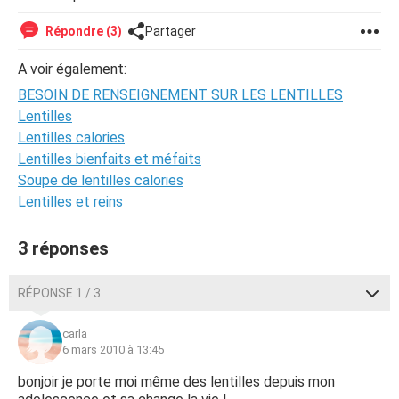
Répondre (3)
Partager
A voir également:
BESOIN DE RENSEIGNEMENT SUR LES LENTILLES
Lentilles
Lentilles calories
Lentilles bienfaits et méfaits
Soupe de lentilles calories
Lentilles et reins
3 réponses
RÉPONSE 1 / 3
carla
6 mars 2010 à 13:45
bonjoir je porte moi même des lentilles depuis mon