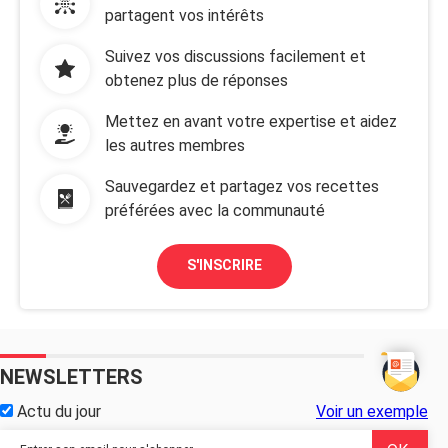
partagent vos intérêts
Suivez vos discussions facilement et
obtenez plus de réponses
Mettez en avant votre expertise et aidez
les autres membres
Sauvegardez et partagez vos recettes
préférées avec la communauté
S'INSCRIRE
NEWSLETTERS
Actu du jour
Voir un exemple