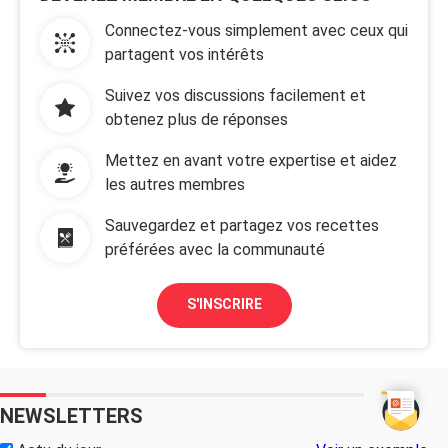
Connectez-vous simplement avec ceux qui
partagent vos intérêts
Suivez vos discussions facilement et
obtenez plus de réponses
Mettez en avant votre expertise et aidez
les autres membres
Sauvegardez et partagez vos recettes
préférées avec la communauté
S'INSCRIRE
NEWSLETTERS