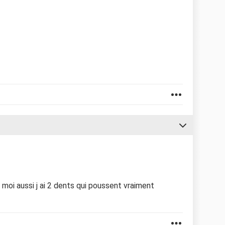
 moi aussi j ai 2 dents qui poussent vraiment