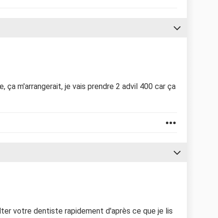
, ça m'arrangerait, je vais prendre 2 advil 400 car ça
ter votre dentiste rapidement d'après ce que je lis