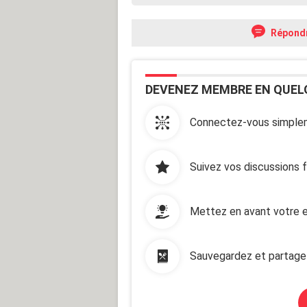
Répond
DEVENEZ MEMBRE EN QUEL
Connectez-vous simplem
Suivez vos discussions 
Mettez en avant votre e
Sauvegardez et partage