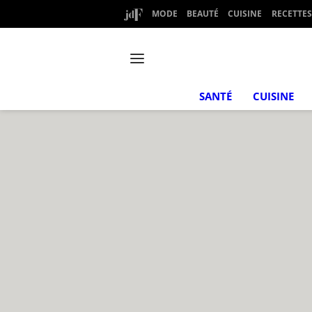
MODE
BEAUTÉ
CUISINE
RECETTES
SANTÉ
CUISINE