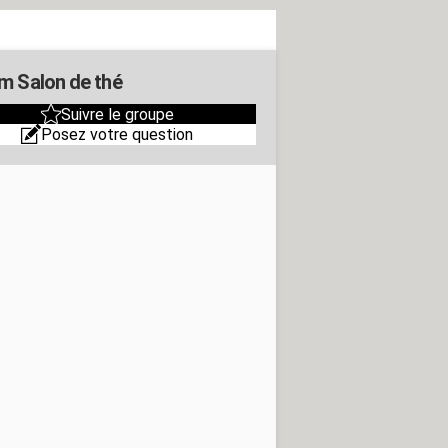
m Salon de thé
Suivre le groupe
Posez votre question