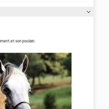
ment et son poulain.