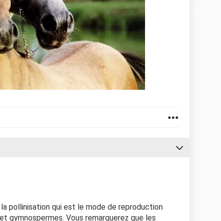
 la pollinisation qui est le mode de reproduction
s et gymnospermes. Vous remarquerez que les