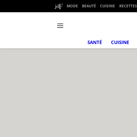
MODE
BEAUTÉ
CUISINE
RECETTES
SANTÉ
CUISINE