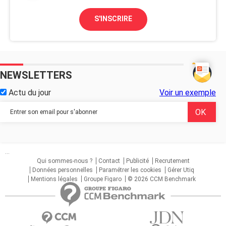
S'INSCRIRE
NEWSLETTERS
Actu du jour
Voir un exemple
...
Qui sommes-nous ?
Contact
Publicité
Recrutement
Données personnelles
Paramétrer les cookies
Gérer Utiq
Mentions légales
Groupe Figaro
© 2026 CCM Benchmark