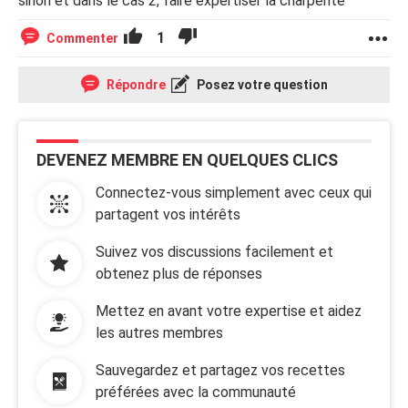
sinon et dans le cas 2, faire expertiser la charpente
1
Commenter
Répondre
Posez votre question
DEVENEZ MEMBRE EN QUELQUES CLICS
Connectez-vous simplement avec ceux qui
partagent vos intérêts
Suivez vos discussions facilement et
obtenez plus de réponses
Mettez en avant votre expertise et aidez
les autres membres
Sauvegardez et partagez vos recettes
préférées avec la communauté