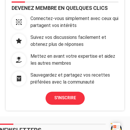
DEVENEZ MEMBRE EN QUELQUES CLICS
Connectez-vous simplement avec ceux qui
partagent vos intérêts
Suivez vos discussions facilement et
obtenez plus de réponses
Mettez en avant votre expertise et aidez
les autres membres
Sauvegardez et partagez vos recettes
préférées avec la communauté
S'INSCRIRE