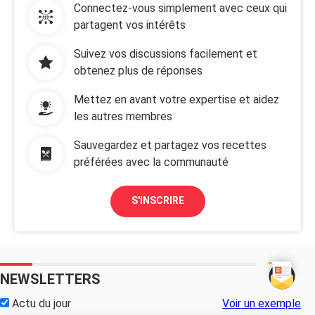
Connectez-vous simplement avec ceux qui
partagent vos intérêts
Suivez vos discussions facilement et
obtenez plus de réponses
Mettez en avant votre expertise et aidez
les autres membres
Sauvegardez et partagez vos recettes
préférées avec la communauté
S'INSCRIRE
NEWSLETTERS
Actu du jour
Voir un exemple