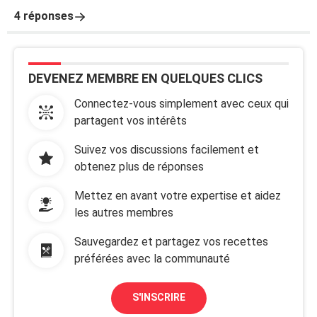
4 réponses
DEVENEZ MEMBRE EN QUELQUES CLICS
Connectez-vous simplement avec ceux qui
partagent vos intérêts
Suivez vos discussions facilement et
obtenez plus de réponses
Mettez en avant votre expertise et aidez
les autres membres
Sauvegardez et partagez vos recettes
préférées avec la communauté
S'INSCRIRE