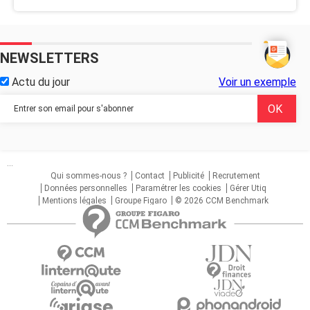
NEWSLETTERS
Actu du jour
Voir un exemple
...
Qui sommes-nous ?
Contact
Publicité
Recrutement
Données personnelles
Paramétrer les cookies
Gérer Utiq
Mentions légales
Groupe Figaro
© 2026 CCM Benchmark