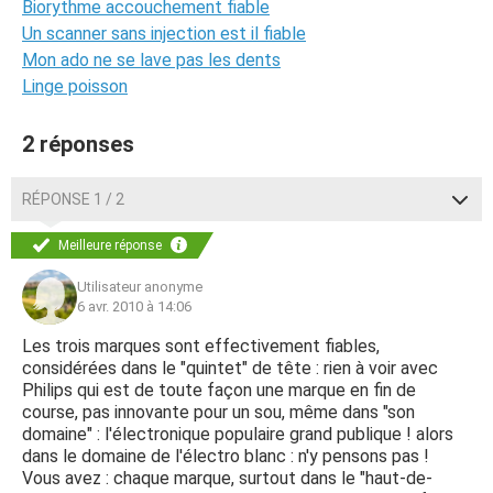
Biorythme accouchement fiable
Un scanner sans injection est il fiable
Mon ado ne se lave pas les dents
Linge poisson
2 réponses
RÉPONSE 1 / 2
Meilleure réponse
Utilisateur anonyme
6 avr. 2010 à 14:06
Les trois marques sont effectivement fiables,
considérées dans le "quintet" de tête : rien à voir avec
Philips qui est de toute façon une marque en fin de
course, pas innovante pour un sou, même dans "son
domaine" : l'électronique populaire grand publique ! alors
dans le domaine de l'électro blanc : n'y pensons pas !
Vous avez : chaque marque, surtout dans le "haut-de-