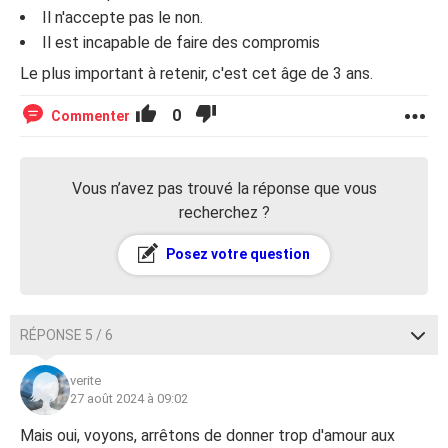
Il n'accepte pas le non.
Il est incapable de faire des compromis
Le plus important à retenir, c'est cet âge de 3 ans.
0
Commenter
Vous n’avez pas trouvé la réponse que vous
recherchez ?
Posez votre question
RÉPONSE 5 / 6
verite
27 août 2024 à 09:02
Mais oui, voyons, arrêtons de donner trop d'amour aux