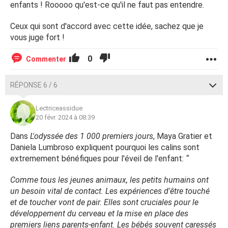
enfants ! Rooooo qu'est-ce qu'il ne faut pas entendre.
Ceux qui sont d'accord avec cette idée, sachez que je
vous juge fort !
0
Commenter
RÉPONSE 6 / 6
Lectriceassidue
20 févr. 2024 à 08:39
Dans
L'odyssée des 1 000 premiers jours
, Maya Gratier et
Daniela Lumbroso expliquent pourquoi les calins sont
extremement bénéfiques pour l'éveil de l'enfant:
“
Comme tous les jeunes animaux, les petits humains ont
un besoin vital de contact. Les expériences d'être touché
et de toucher vont de pair. Elles sont cruciales pour le
développement du cerveau et la mise en place des
premiers liens parents-enfant. Les bébés souvent caressés