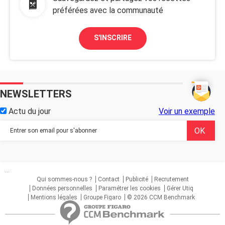
préférées avec la communauté
S'INSCRIRE
NEWSLETTERS
Actu du jour
Voir un exemple
...
Qui sommes-nous ?
Contact
Publicité
Recrutement
Données personnelles
Paramétrer les cookies
Gérer Utiq
Mentions légales
Groupe Figaro
© 2026 CCM Benchmark