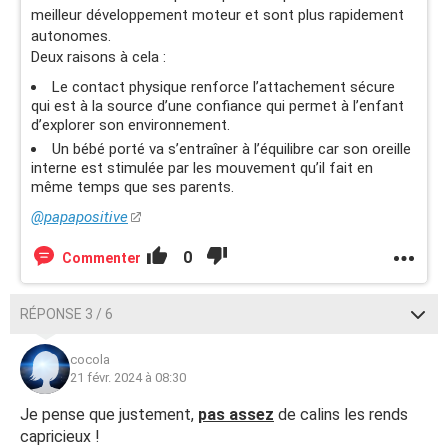
meilleur développement moteur et sont plus rapidement
autonomes.
Deux raisons à cela :
Le contact physique renforce l’attachement sécure
qui est à la source d’une confiance qui permet à l’enfant
d’explorer son environnement.
Un bébé porté va s’entraîner à l’équilibre car son oreille
interne est stimulée par les mouvement qu’il fait en
même temps que ses parents.
@papapositive
0
Commenter
RÉPONSE 3 / 6
cocola
21 févr. 2024 à 08:30
Je pense que justement,
pas assez
de calins les rends
capricieux !