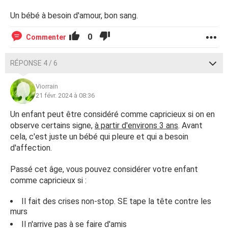
Un bébé à besoin d'amour, bon sang.
0
Commenter
RÉPONSE 4 / 6
Viorrain
21 févr. 2024 à 08:36
Un enfant peut être considéré comme capricieux si on en
observe certains signe,
à partir d'environs 3 ans
. Avant
cela, c'est juste un bébé qui pleure et qui a besoin
d'affection.
Passé cet âge, vous pouvez considérer votre enfant
comme capricieux si :
Il fait des crises non-stop. SE tape la tête contre les
murs
Il n'arrive pas à se faire d'amis