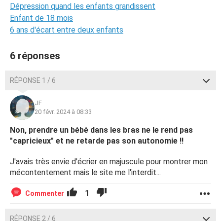
Dépression quand les enfants grandissent
Enfant de 18 mois
6 ans d'écart entre deux enfants
6 réponses
RÉPONSE 1 / 6
JF
20 févr. 2024 à 08:33
Non, prendre un bébé dans les bras ne le rend pas
"capricieux" et ne retarde pas son autonomie !!
J'avais très envie d'écrier en majuscule pour montrer mon
mécontentement mais le site me l'interdit...
1
Commenter
RÉPONSE 2 / 6