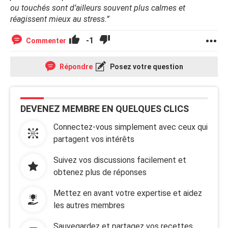
ou touchés sont d’ailleurs souvent plus calmes et
réagissent mieux au stress.”
-1
Commenter
Répondre
Posez votre question
DEVENEZ MEMBRE EN QUELQUES CLICS
Connectez-vous simplement avec ceux qui
partagent vos intérêts
Suivez vos discussions facilement et
obtenez plus de réponses
Mettez en avant votre expertise et aidez
les autres membres
Sauvegardez et partagez vos recettes