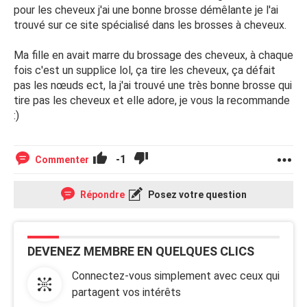
pour les cheveux j'ai une bonne brosse démêlante je l'ai
trouvé sur ce site spécialisé dans les brosses à cheveux.
Ma fille en avait marre du brossage des cheveux, à chaque
fois c'est un supplice lol, ça tire les cheveux, ça défait
pas les nœuds ect, la j'ai trouvé une très bonne brosse qui
tire pas les cheveux et elle adore, je vous la recommande
:)
-1
Commenter
Répondre
Posez votre question
DEVENEZ MEMBRE EN QUELQUES CLICS
Connectez-vous simplement avec ceux qui
partagent vos intérêts