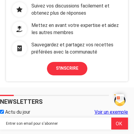
Suivez vos discussions facilement et
obtenez plus de réponses
Mettez en avant votre expertise et aidez
les autres membres
Sauvegardez et partagez vos recettes
préférées avec la communauté
S'INSCRIRE
NEWSLETTERS
Actu du jour
Voir un exemple