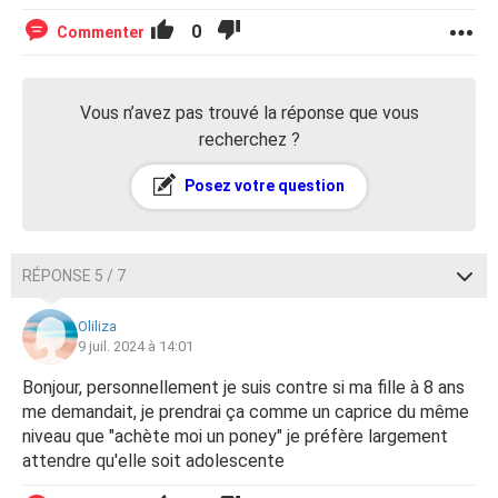
0
Commenter
Vous n’avez pas trouvé la réponse que vous
recherchez ?
Posez votre question
RÉPONSE 5 / 7
Oliliza
9 juil. 2024 à 14:01
Bonjour, personnellement je suis contre si ma fille à 8 ans
me demandait, je prendrai ça comme un caprice du même
niveau que "achète moi un poney" je préfère largement
attendre qu'elle soit adolescente