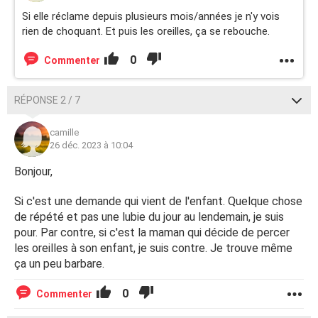
Si elle réclame depuis plusieurs mois/années je n'y vois
rien de choquant. Et puis les oreilles, ça se rebouche.
0
Commenter
RÉPONSE 2 / 7
camille
26 déc. 2023 à 10:04
Bonjour,
Si c'est une demande qui vient de l'enfant. Quelque chose
de répété et pas une lubie du jour au lendemain, je suis
pour. Par contre, si c'est la maman qui décide de percer
les oreilles à son enfant, je suis contre. Je trouve même
ça un peu barbare.
0
Commenter